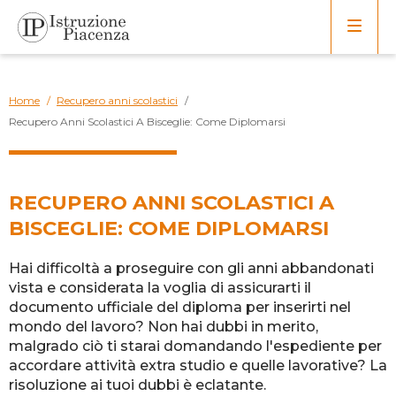
Home
/
Recupero anni scolastici
/
Recupero Anni Scolastici A Bisceglie: Come Diplomarsi
RECUPERO ANNI SCOLASTICI A
BISCEGLIE: COME DIPLOMARSI
Hai difficoltà a proseguire con gli anni abbandonati
vista e considerata la voglia di assicurarti il
documento ufficiale del diploma per inserirti nel
mondo del lavoro? Non hai dubbi in merito,
malgrado ciò ti starai domandando l'espediente per
accordare attività extra studio e quelle lavorative? La
risoluzione ai tuoi dubbi è eclatante.