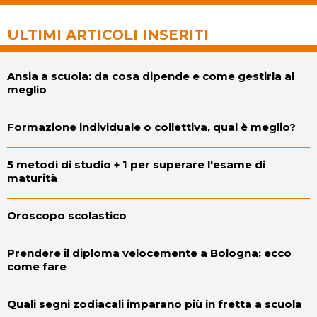
ULTIMI ARTICOLI INSERITI
Ansia a scuola: da cosa dipende e come gestirla al
meglio
Formazione individuale o collettiva, qual è meglio?
5 metodi di studio + 1 per superare l'esame di
maturità
Oroscopo scolastico
Prendere il diploma velocemente a Bologna: ecco
come fare
Quali segni zodiacali imparano più in fretta a scuola