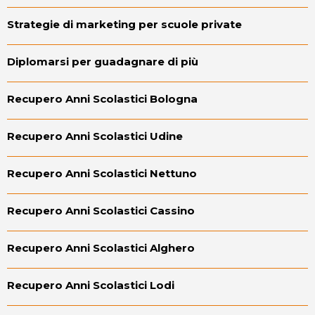
Strategie di marketing per scuole private
Diplomarsi per guadagnare di più
Recupero Anni Scolastici Bologna
Recupero Anni Scolastici Udine
Recupero Anni Scolastici Nettuno
Recupero Anni Scolastici Cassino
Recupero Anni Scolastici Alghero
Recupero Anni Scolastici Lodi