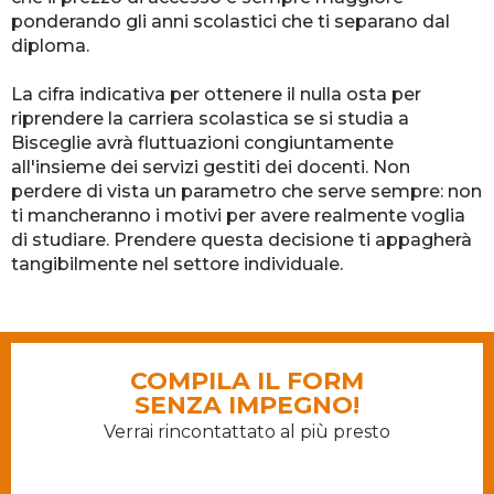
ponderando gli anni scolastici che ti separano dal
diploma.
La cifra indicativa per ottenere il nulla osta per
riprendere la carriera scolastica se si studia a
Bisceglie avrà fluttuazioni congiuntamente
all'insieme dei servizi gestiti dei docenti. Non
perdere di vista un parametro che serve sempre: non
ti mancheranno i motivi per avere realmente voglia
di studiare. Prendere questa decisione ti appagherà
tangibilmente nel settore individuale.
COMPILA IL FORM
SENZA IMPEGNO!
Verrai rincontattato al più presto