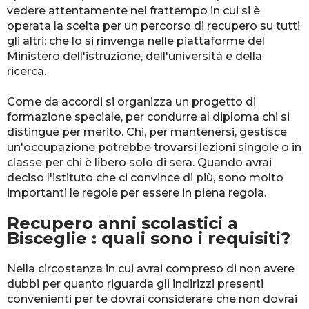
vedere attentamente nel frattempo in cui si è
operata la scelta per un percorso di recupero su tutti
gli altri: che lo si rinvenga nelle piattaforme del
Ministero dell'istruzione, dell'università e della
ricerca.
Come da accordi si organizza un progetto di
formazione speciale, per condurre al diploma chi si
distingue per merito. Chi, per mantenersi, gestisce
un'occupazione potrebbe trovarsi lezioni singole o in
classe per chi è libero solo di sera. Quando avrai
deciso l'istituto che ci convince di più, sono molto
importanti le regole per essere in piena regola.
Recupero anni scolastici a
Bisceglie : quali sono i requisiti?
Nella circostanza in cui avrai compreso di non avere
dubbi per quanto riguarda gli indirizzi presenti
convenienti per te dovrai considerare che non dovrai