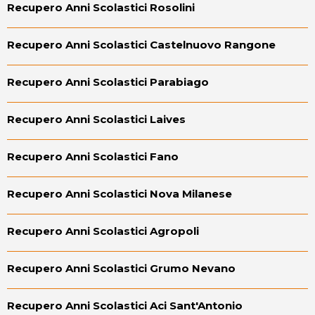
Recupero Anni Scolastici Rosolini
Recupero Anni Scolastici Castelnuovo Rangone
Recupero Anni Scolastici Parabiago
Recupero Anni Scolastici Laives
Recupero Anni Scolastici Fano
Recupero Anni Scolastici Nova Milanese
Recupero Anni Scolastici Agropoli
Recupero Anni Scolastici Grumo Nevano
Recupero Anni Scolastici Aci Sant'Antonio