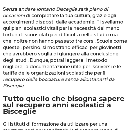
S
enza andare lontano Bisceglie sarà pieno di
occasioni
di completare la tua cultura, grazie agli
accorgimenti disposti dalle accademie. Ti sveliamo
qui piani scolastici vitali per le necessità dei meno
fortunati sconsolati per difficoltà nello studio ma
che inoltre non hanno passato tre corsi. Scuole come
queste , persino, si mostrano efficaci per giovinetti
che avrebbero voglia di giungere alla conclusione
degli studi. Dunque, potrai leggere il metodo
migliore, la documentazione utile per iscriversi e le
tariffe delle organizzazioni scolastiche per il
recupero delle bocciature senza allontanarti da
Bisceglie
.
Tutto quello che bisogna sapere
sul recupero anni scolastici a
Bisceglie
Gli istituti di formazione da utilizzare per una