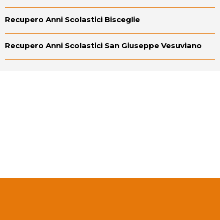
Recupero Anni Scolastici Bisceglie
Recupero Anni Scolastici San Giuseppe Vesuviano