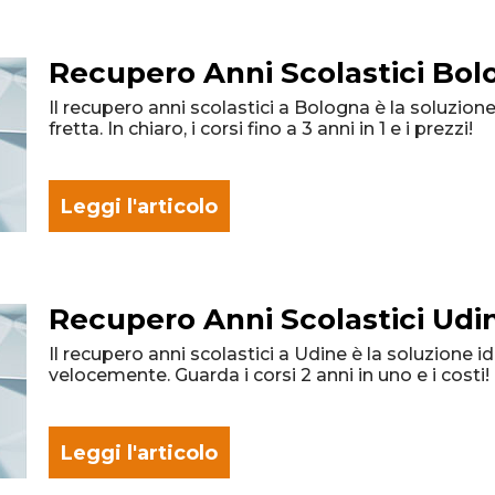
Recupero Anni Scolastici Bol
Il recupero anni scolastici a Bologna è la soluzion
fretta. In chiaro, i corsi fino a 3 anni in 1 e i prezzi!
Leggi l'articolo
Recupero Anni Scolastici Udi
Il recupero anni scolastici a Udine è la soluzione 
velocemente. Guarda i corsi 2 anni in uno e i costi!
Leggi l'articolo