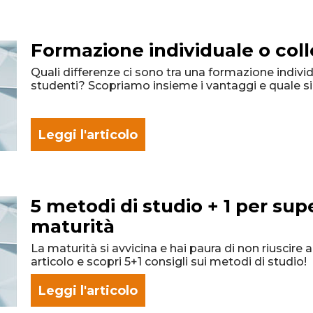
Formazione individuale o coll
Quali differenze ci sono tra una formazione individ
studenti? Scopriamo insieme i vantaggi e quale si
Leggi l'articolo
5 metodi di studio + 1 per sup
maturità
La maturità si avvicina e hai paura di non riuscire 
articolo e scopri 5+1 consigli sui metodi di studio!
Leggi l'articolo