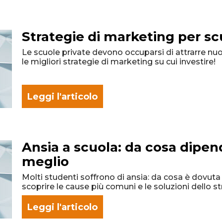
Strategie di marketing per sc
Le scuole private devono occuparsi di attrarre nuov
le migliori strategie di marketing su cui investire!
Leggi l'articolo
Ansia a scuola: da cosa dipen
meglio
Molti studenti soffrono di ansia: da cosa è dovuta 
scoprire le cause più comuni e le soluzioni dello s
Leggi l'articolo