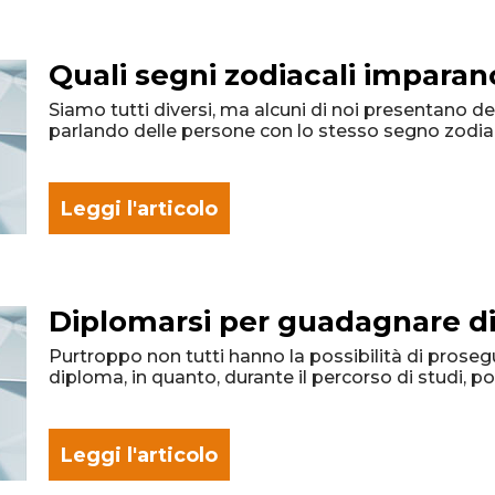
Quali segni zodiacali imparano
Siamo tutti diversi, ma alcuni di noi presentano d
parlando delle persone con lo stesso segno zodia
Leggi l'articolo
Diplomarsi per guadagnare di
Purtroppo non tutti hanno la possibilità di prosegu
diploma, in quanto, durante il percorso di studi, 
Leggi l'articolo